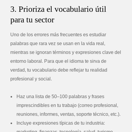
3. Prioriza el vocabulario útil
para tu sector
Uno de los errores más frecuentes es estudiar
palabras que rara vez se usan en la vida real,
mientras se ignoran términos y expresiones clave del
entorno laboral. Para que el idioma te sirva de
verdad, tu vocabulario debe reflejar tu realidad
profesional y social.
Haz una lista de 50–100 palabras y frases
imprescindibles en tu trabajo (correo profesional,
reuniones, informes, ventas, soporte técnico, etc.).
Incluye expresiones típicas de tu industria:
marketing, finanzas, tecnología, salud, turismo,