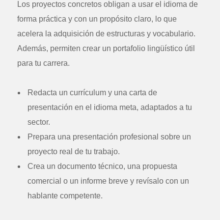
Los proyectos concretos obligan a usar el idioma de
forma práctica y con un propósito claro, lo que
acelera la adquisición de estructuras y vocabulario.
Además, permiten crear un portafolio lingüístico útil
para tu carrera.
Redacta un currículum y una carta de
presentación en el idioma meta, adaptados a tu
sector.
Prepara una presentación profesional sobre un
proyecto real de tu trabajo.
Crea un documento técnico, una propuesta
comercial o un informe breve y revísalo con un
hablante competente.