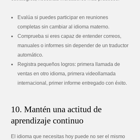
Evalúa si puedes participar en reuniones
completas sin cambiar al idioma materno.
Comprueba si eres capaz de entender correos,
manuales o informes sin depender de un traductor
automático.
Registra pequeños logros: primera llamada de
ventas en otro idioma, primera videollamada
internacional, primer informe entregado con éxito.
10. Mantén una actitud de
aprendizaje continuo
El idioma que necesitas hoy puede no ser el mismo