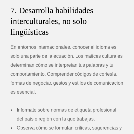
7. Desarrolla habilidades
interculturales, no solo
lingüísticas
En entornos internacionales, conocer el idioma es
solo una parte de la ecuación. Los matices culturales
determinan cómo se interpretan tus palabras y tu
comportamiento. Comprender códigos de cortesía,
formas de negociar, gestos y estilos de comunicación
es esencial.
Infórmate sobre normas de etiqueta profesional
del país o región con la que trabajas.
Observa cómo se formulan críticas, sugerencias y