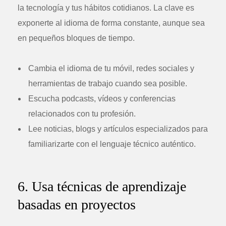
la tecnología y tus hábitos cotidianos. La clave es
exponerte al idioma de forma constante, aunque sea
en pequeños bloques de tiempo.
Cambia el idioma de tu móvil, redes sociales y
herramientas de trabajo cuando sea posible.
Escucha podcasts, vídeos y conferencias
relacionados con tu profesión.
Lee noticias, blogs y artículos especializados para
familiarizarte con el lenguaje técnico auténtico.
6. Usa técnicas de aprendizaje
basadas en proyectos