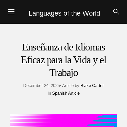
Languages of the World
Enseñanza de Idiomas
Eficaz para la Vida y el
Trabajo
December 24, 2025· Article by
Blake Carter
In
Spanish Article