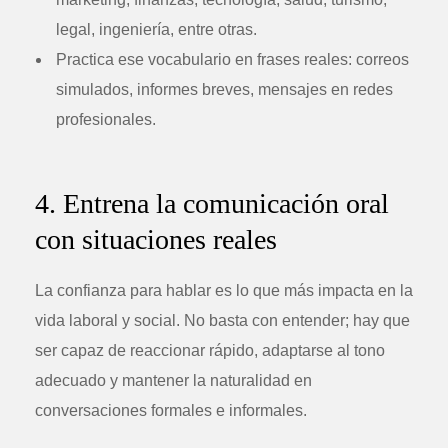
legal, ingeniería, entre otras.
Practica ese vocabulario en frases reales: correos
simulados, informes breves, mensajes en redes
profesionales.
4. Entrena la comunicación oral
con situaciones reales
La confianza para hablar es lo que más impacta en la
vida laboral y social. No basta con entender; hay que
ser capaz de reaccionar rápido, adaptarse al tono
adecuado y mantener la naturalidad en
conversaciones formales e informales.