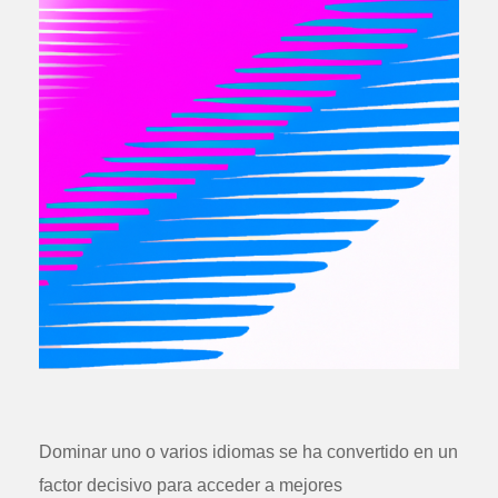
Dominar uno o varios idiomas se ha convertido en un
factor decisivo para acceder a mejores