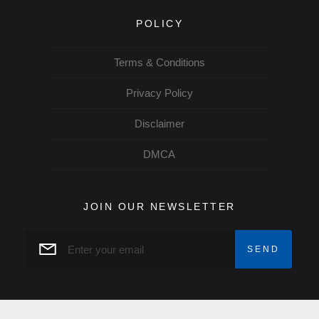
POLICY
Terms & Conditions
Privacy Policy
Disclaimer
DMCA
JOIN OUR NEWSLETTER