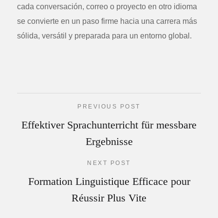
cada conversación, correo o proyecto en otro idioma
se convierte en un paso firme hacia una carrera más
sólida, versátil y preparada para un entorno global.
PREVIOUS POST
Effektiver Sprachunterricht für messbare
Ergebnisse
NEXT POST
Formation Linguistique Efficace pour
Réussir Plus Vite