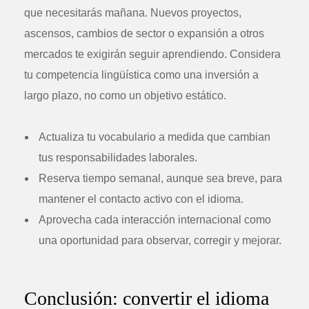
que necesitarás mañana. Nuevos proyectos,
ascensos, cambios de sector o expansión a otros
mercados te exigirán seguir aprendiendo. Considera
tu competencia lingüística como una inversión a
largo plazo, no como un objetivo estático.
Actualiza tu vocabulario a medida que cambian
tus responsabilidades laborales.
Reserva tiempo semanal, aunque sea breve, para
mantener el contacto activo con el idioma.
Aprovecha cada interacción internacional como
una oportunidad para observar, corregir y mejorar.
Conclusión: convertir el idioma