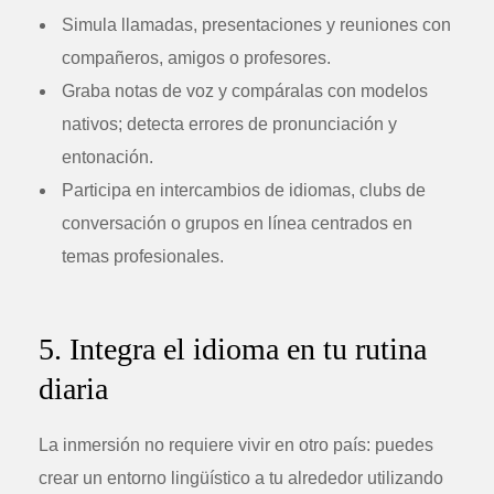
Simula llamadas, presentaciones y reuniones con
compañeros, amigos o profesores.
Graba notas de voz y compáralas con modelos
nativos; detecta errores de pronunciación y
entonación.
Participa en intercambios de idiomas, clubs de
conversación o grupos en línea centrados en
temas profesionales.
5. Integra el idioma en tu rutina
diaria
La inmersión no requiere vivir en otro país: puedes
crear un entorno lingüístico a tu alrededor utilizando