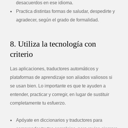
desacuerdos en ese idioma.
Practica distintas formas de saludar, despedirte y
agradecer, según el grado de formalidad.
8. Utiliza la tecnología con
criterio
Las aplicaciones, traductores automáticos y
plataformas de aprendizaje son aliados valiosos si
se usan bien. Lo importante es que te ayuden a
entender, practicar y corregir, en lugar de sustituir
completamente tu esfuerzo.
Apóyate en diccionarios y traductores para