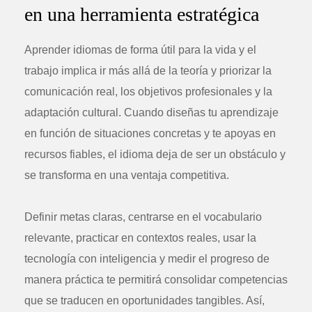
en una herramienta estratégica
Aprender idiomas de forma útil para la vida y el
trabajo implica ir más allá de la teoría y priorizar la
comunicación real, los objetivos profesionales y la
adaptación cultural. Cuando diseñas tu aprendizaje
en función de situaciones concretas y te apoyas en
recursos fiables, el idioma deja de ser un obstáculo y
se transforma en una ventaja competitiva.
Definir metas claras, centrarse en el vocabulario
relevante, practicar en contextos reales, usar la
tecnología con inteligencia y medir el progreso de
manera práctica te permitirá consolidar competencias
que se traducen en oportunidades tangibles. Así,