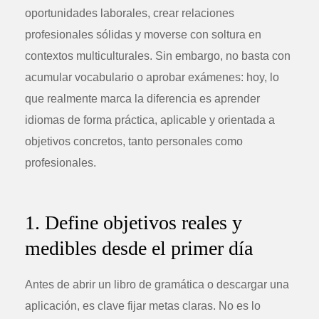
oportunidades laborales, crear relaciones
profesionales sólidas y moverse con soltura en
contextos multiculturales. Sin embargo, no basta con
acumular vocabulario o aprobar exámenes: hoy, lo
que realmente marca la diferencia es aprender
idiomas de forma práctica, aplicable y orientada a
objetivos concretos, tanto personales como
profesionales.
1. Define objetivos reales y
medibles desde el primer día
Antes de abrir un libro de gramática o descargar una
aplicación, es clave fijar metas claras. No es lo