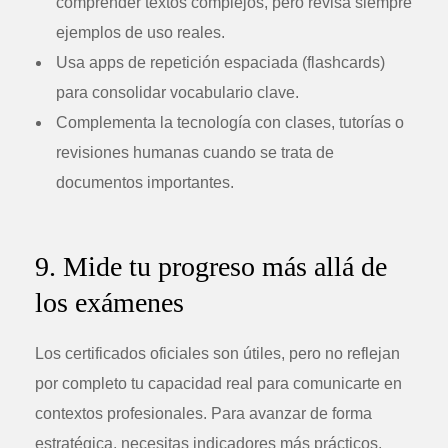
comprender textos complejos, pero revisa siempre
ejemplos de uso reales.
Usa apps de repetición espaciada (flashcards)
para consolidar vocabulario clave.
Complementa la tecnología con clases, tutorías o
revisiones humanas cuando se trata de
documentos importantes.
9. Mide tu progreso más allá de
los exámenes
Los certificados oficiales son útiles, pero no reflejan
por completo tu capacidad real para comunicarte en
contextos profesionales. Para avanzar de forma
estratégica, necesitas indicadores más prácticos.