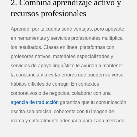
2. Combina aprendizaje activo y
recursos profesionales
Aprender por tu cuenta tiene ventajas, pero apoyarte
en herramientas y servicios profesionales multiplica
los resultados. Clases en línea, plataformas con
profesores nativos, materiales especializados y
servicios de apoyo lingüístico te ayudan a mantener
la constancia y a evitar errores que pueden volverse
hábitos difíciles de corregir. En contextos
corporativos o de negocios, colaborar con una
agencia de traducción
garantiza que tu comunicación
escrita sea precisa, coherente con tu imagen de
marca y culturalmente adecuada para cada mercado.