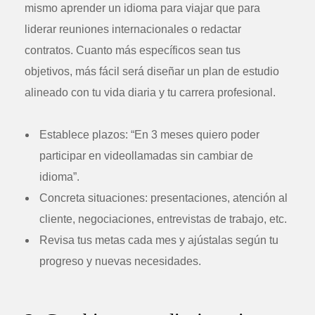
mismo aprender un idioma para viajar que para
liderar reuniones internacionales o redactar
contratos. Cuanto más específicos sean tus
objetivos, más fácil será diseñar un plan de estudio
alineado con tu vida diaria y tu carrera profesional.
Establece plazos: “En 3 meses quiero poder
participar en videollamadas sin cambiar de
idioma”.
Concreta situaciones: presentaciones, atención al
cliente, negociaciones, entrevistas de trabajo, etc.
Revisa tus metas cada mes y ajústalas según tu
progreso y nuevas necesidades.